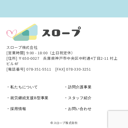
スロープ株式会社
[営業時間] 9:00 - 18:00（土日祝定休）
[住所] 〒650-0027 兵庫県神戸市中央区中町通4丁目2-11 村上
ビル4F
[電話番号] 078-351-5511 [FAX] 078-330-3251
・
・
私たちについて
訪問介護事業
・
・
就労継続支援B型事業
スタッフ紹介
・
・
採用情報
お問い合わせ
©スロープ株式会社