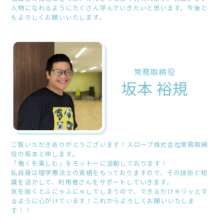
人物になれるようにたくさん学んでいきたいと思います。今後と
もよろしくお願いいたします。
常務取締役
坂本 裕規
ご覧いただきありがとうございます！スロープ株式会社常務取締
役の坂本と申します。
「働くを楽しむ」をモットーに活動しております！
私自身は理学療法士の資格をもっておりますので、その技術と知
識を活かして、利用者さんをサポートしていきます。
気を抜くとふにゃふにゃしてしまうので、できるだけキリッとす
るように心がけています！これからよろしくお願いいたしま
す！！