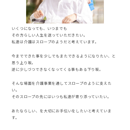
いくつになっても、いつまでも
その方らしい人生を送っていただきたい。
私達は介護はスロープのようだと考えています。
今までできた事を少しでもまたできるようになりたい、と
思う上り坂。
逆に少しづつできなくなってくる事もある下り坂。
そんな場面を介護事業を通してスロープのように支えた
い。
そのスロープの先にはいつも私達が寄り添っていたい。
あたならしい、を大切にお手伝いをしたいと考えていま
す。