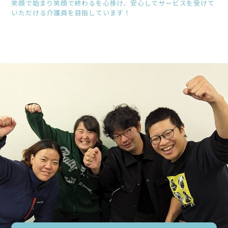
笑顔で始まり笑顔で終わるを心掛け、安心してサービスを受けて
いただける介護員を目指しています！