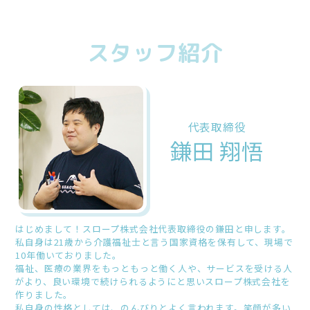
スタッフ紹介
代表取締役
鎌田 翔悟
はじめまして！スロープ株式会社代表取締役の鎌田と申します。
私自身は21歳から介護福祉士と言う国家資格を保有して、現場で
10年働いておりました。
福祉、医療の業界をもっともっと働く人や、サービスを受ける人
がより、良い環境で続けられるようにと思いスロープ株式会社を
作りました。
私自身の性格としては、のんびりとよく言われます。笑顔が多い