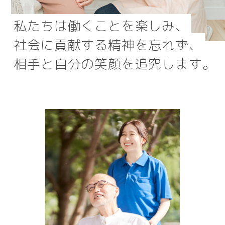
私たちは働くことを楽しみ、
社会に貢献する精神を忘れず、
相手と自分の笑顔を追究します。