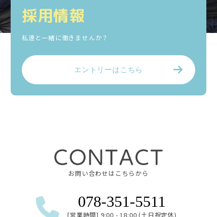
採用情報
私達と一緒に働きませんか？
エントリーはこちら
お問い合わせはこちらから
078-351-5511
[営業時間] 9:00 - 18:00 (土日祝定休)