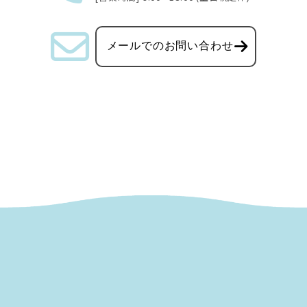
メールでのお問い合わせ