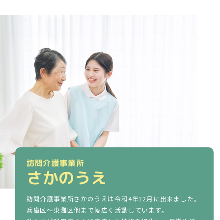
訪問介護事業所
さかのうえ
訪問介護事業所さかのうえは令和4年12月に出来ました。
兵庫区～東灘区他まで幅広く活動しています。